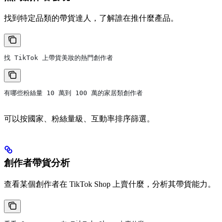
找到特定品類的帶貨達人，了解誰在推什麼產品。
找 TikTok 上帶貨美妝的熱門創作者
有哪些粉絲量 10 萬到 100 萬的家居類創作者
可以按國家、粉絲量級、互動率排序篩選。
創作者帶貨分析
查看某個創作者在 TikTok Shop 上賣什麼，分析其帶貨能力。