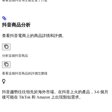
看看這個抖音博主最近發了什麼
抖音商品分析
查看抖音電商上的商品詳情和評價。
分析這個抖音商品
看看這個抖音商品的評價怎麼樣
抖音趨勢往往領先於海外市場。在抖音上火的產品，3-6 個月
後可能在 TikTok 和 Amazon 上出現類似需求。