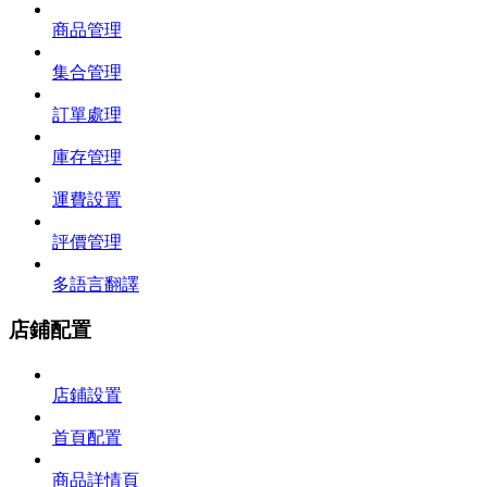
商品管理
集合管理
訂單處理
庫存管理
運費設置
評價管理
多語言翻譯
店鋪配置
店鋪設置
首頁配置
商品詳情頁