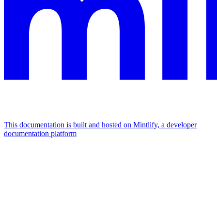
This documentation is built and hosted on Mintlify, a developer
documentation platform