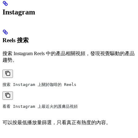
Instagram
Reels 搜索
搜索 Instagram Reels 中的產品相關視頻，發現視覺驅動的產品
趨勢。
搜索 Instagram 上關於咖啡的 Reels
看看 Instagram 上最近火的護膚品視頻
可以按最低播放量篩選，只看真正有熱度的內容。