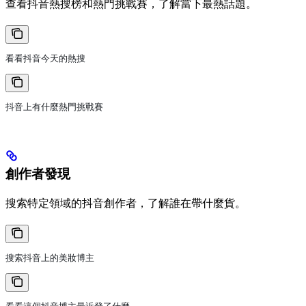
查看抖音熱搜榜和熱門挑戰賽，了解當下最熱話題。
看看抖音今天的熱搜
抖音上有什麼熱門挑戰賽
創作者發現
搜索特定領域的抖音創作者，了解誰在帶什麼貨。
搜索抖音上的美妝博主