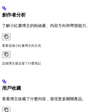
創作者分析
了解小紅書博主的粉絲量、內容方向和帶貨能力。
看看這個小紅書博主的主頁
這個博主最近發了什麼筆記
用戶收藏
查看博主收藏了什麼內容，發現更多關聯產品。