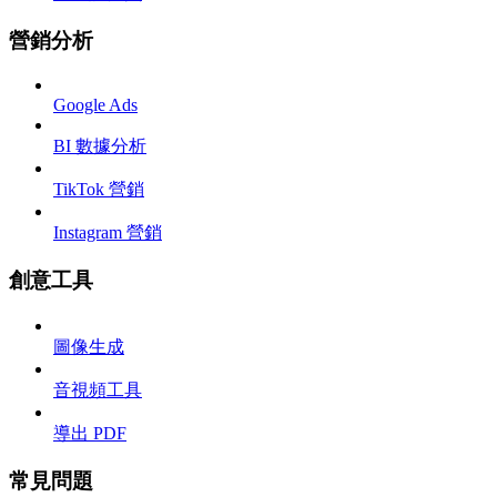
營銷分析
Google Ads
BI 數據分析
TikTok 營銷
Instagram 營銷
創意工具
圖像生成
音視頻工具
導出 PDF
常見問題