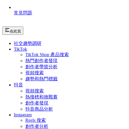
常見問題
在此頁
社交趨勢調研
TikTok
TikTok Shop 產品搜索
熱門創作者發現
創作者帶貨分析
視頻搜索
趨勢和熱門標籤
抖音
視頻搜索
熱搜榜和挑戰賽
創作者發現
抖音商品分析
Instagram
Reels 搜索
創作者分析