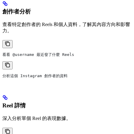
創作者分析
查看特定創作者的 Reels 和個人資料，了解其內容方向和影響
力。
看看 @username 最近發了什麼 Reels
分析這個 Instagram 創作者的資料
Reel 詳情
深入分析單個 Reel 的表現數據。