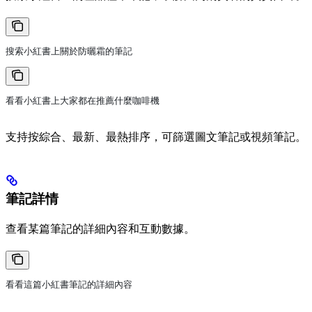
搜索小紅書上關於防曬霜的筆記
看看小紅書上大家都在推薦什麼咖啡機
支持按綜合、最新、最熱排序，可篩選圖文筆記或視頻筆記。
筆記詳情
查看某篇筆記的詳細內容和互動數據。
看看這篇小紅書筆記的詳細內容