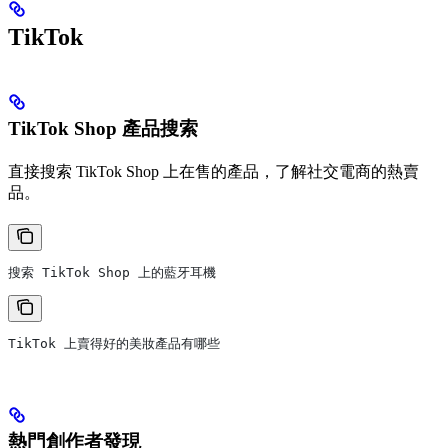
TikTok
TikTok Shop 產品搜索
直接搜索 TikTok Shop 上在售的產品，了解社交電商的熱賣
品。
搜索 TikTok Shop 上的藍牙耳機
TikTok 上賣得好的美妝產品有哪些
熱門創作者發現