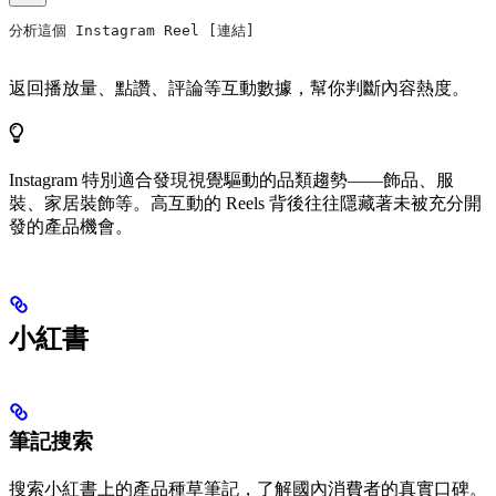
分析這個 Instagram Reel [連結]
返回播放量、點讚、評論等互動數據，幫你判斷內容熱度。
Instagram 特別適合發現視覺驅動的品類趨勢——飾品、服
裝、家居裝飾等。高互動的 Reels 背後往往隱藏著未被充分開
發的產品機會。
小紅書
筆記搜索
搜索小紅書上的產品種草筆記，了解國內消費者的真實口碑。