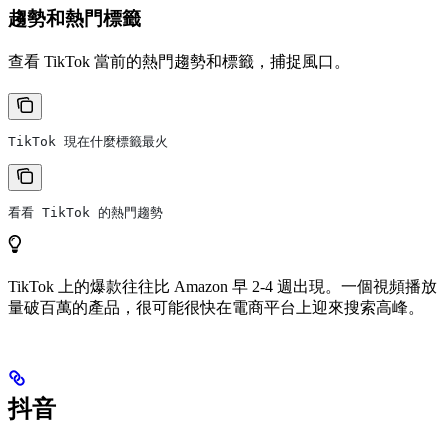
趨勢和熱門標籤
查看 TikTok 當前的熱門趨勢和標籤，捕捉風口。
TikTok 現在什麼標籤最火
看看 TikTok 的熱門趨勢
TikTok 上的爆款往往比 Amazon 早 2-4 週出現。一個視頻播放
量破百萬的產品，很可能很快在電商平台上迎來搜索高峰。
抖音