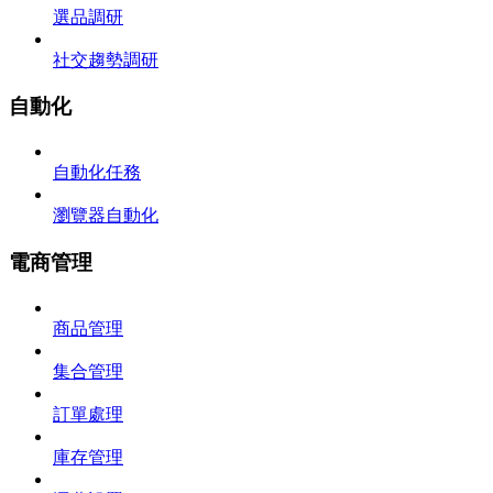
選品調研
社交趨勢調研
自動化
自動化任務
瀏覽器自動化
電商管理
商品管理
集合管理
訂單處理
庫存管理